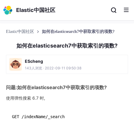
Elastic中国社区
Elastic中国社区
如何在elasticsearch7中获取索引的项数?
如何在elasticsearch7中获取索引的项数?
EScheng
143人浏览 · 2022-09-11 09:50:38
问题:如何在elasticsearch7中获取索引的项数?
使用弹性搜索 6.7 时,