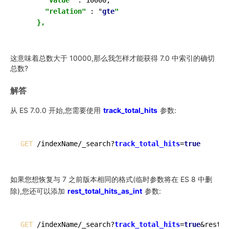
"value"
 : 10000,

"relation"
 : "
gte
"

这意味着总数大于 10000,那么我怎样才能获得 7.0 中索引的确切
总数?
解答
从 ES 7.0.0 开始,您需要使用
track_total_hits
参数:
GET
 /indexName/_search?
track_total_hits
=
true
如果您想恢复与 7 之前版本相同的格式(临时参数将在 ES 8 中删
除),您还可以添加
rest_total_hits_as_int
参数:
GET
 /indexName/_search?
track_total_hits
=
true