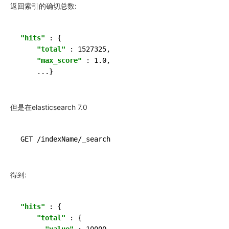
返回索引的确切总数:
"hits"
 : {

"total"
 : 1527325,

"max_score"
 : 1.0,

但是在elasticsearch 7.0
得到:
"hits"
 : {

"total"
 : {
