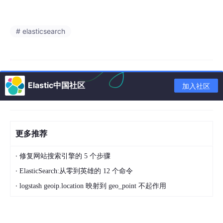
# elasticsearch
Elastic中国社区
加入社区
更多推荐
·
修复网站搜索引擎的 5 个步骤
·
ElasticSearch:从零到英雄的 12 个命令
·
logstash geoip.location 映射到 geo_point 不起作用