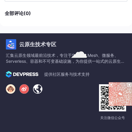
全部评论(0)
云原生技术专区
汇集云原生领域最前沿技术，专注于Service Mesh、微服务、
Serverless、容器和不可变基础设施，为你提供一站式的云原生知
识平台。
提供社区服务与技术支持
关注微信公众号