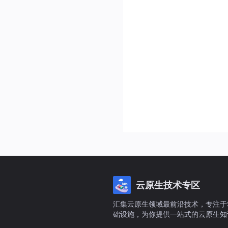
云原生技术专区
汇集云原生领域最前沿技术，专注于Serv
础设施，为你提供一站式的云原生知