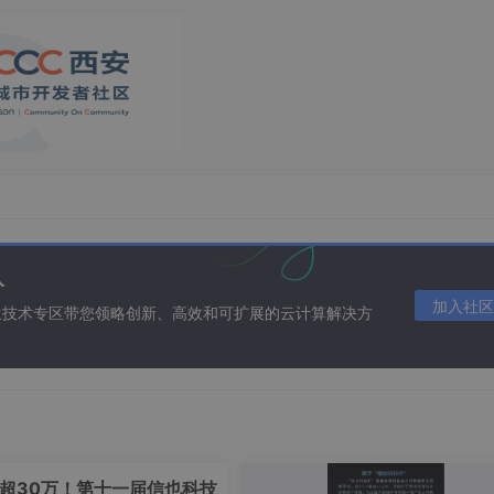
入
加入社区
生技术专区带您领略创新、高效和可扩展的云计算解决方
。
超30万！第十一届信也科技