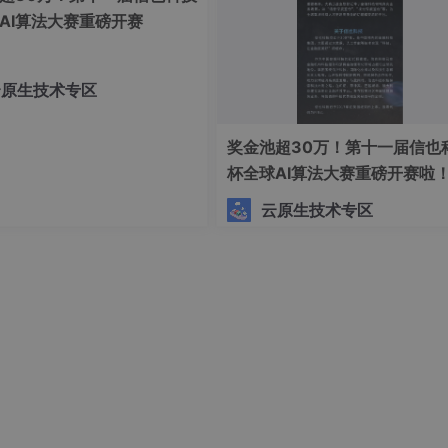
AI算法大赛重磅开赛
云原生技术专区
奖金池超30万！第十一届信也
杯全球AI算法大赛重磅开赛啦
云原生技术专区