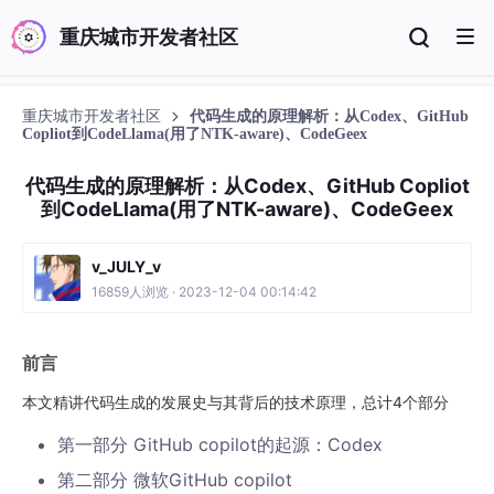
重庆城市开发者社区
重庆城市开发者社区
代码生成的原理解析：从Codex、GitHub
Copliot到CodeLlama(用了NTK-aware)、CodeGeex
代码生成的原理解析：从Codex、GitHub Copliot
到CodeLlama(用了NTK-aware)、CodeGeex
v_JULY_v
16859人浏览 · 2023-12-04 00:14:42
前言
本文精讲代码生成的发展史与其背后的技术原理，总计4个部分
第一部分 GitHub copilot的起源：Codex
第二部分 微软GitHub copilot