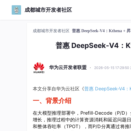
成都城市开发者社区
成都城市开发者社区
普惠 DeepSeek-V4：Kthena 
普惠 DeepSeek-V4：
华为云开发者联盟
·
2026-05-15 17:29:5
本文分享自华为云社区《
普惠 DeepSeek-V4
一、背景介绍
在大模型推理部署中，Prefill-Decode
增长，推理过程中的计算资源消耗和延迟问题日益
和整体吞吐率（TPOT），而P/D分离通过