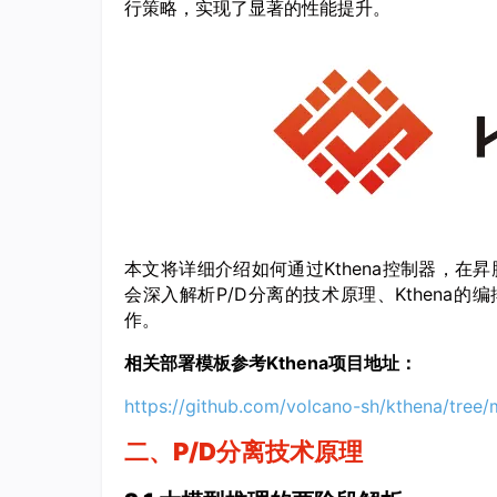
行策略，实现了显著的性能提升。
本文将详细介绍如何通过Kthena控制器，在昇腾N
会深入解析P/D分离的技术原理、Kthena的编
作。
相关部署模板参考Kthena项目地址：
https://github.com/volcano-sh/kthena/tree
二、P/D分离技术原理