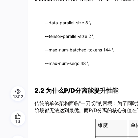
--data-parallel-size 8 \

--tensor-parallel-size 2 \

--max-num-batched-tokens 144 \

--max-num-seqs 48 \
2.2 为什么P/D分离能提升性能
1302
传统的单体架构面临"一刀切"的困境：为了同时满足
阶段都无法达到最优。而P/D分离的核心价值在
13
维度
单