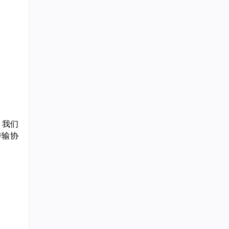
。我们
传输协