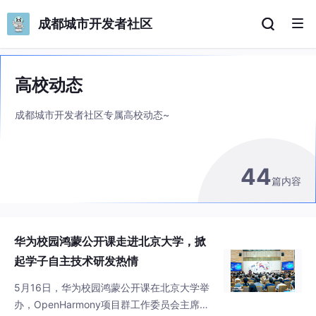
成都城市开发者社区
高校动态
成都城市开发者社区专属高校动态~
44
篇内容
华为校园鸿蒙公开课走进北京大学，掀
起学子自主技术研发热情
5月16日，华为校园鸿蒙公开课在北京大学举
办，OpenHarmony项目群工作委员会主席、