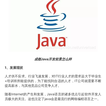
成都Java开发前景怎么样
1
、发展现状
人才供不应求。行业飞速发展，对IT行业人才的需求远大于毕业生
+培训班所能提供的，为了能找到合适的人才，IT公司就需要不断
提高薪水，与其他竞品公司竞争人才。
随着Internet的产生和发展，Java语言的诸多优点引起软件开发人
员极大的关注。这也注定了java会是最流行的网络编程语言之一。