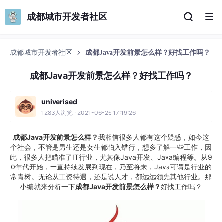
成都城市开发者社区
成都城市开发者社区
成都Java开发前景怎么样？好找工作吗？
成都Java开发前景怎么样？好找工作吗？
univerised
1283人浏览 · 2021-06-26 17:19:26
成都Java开发前景怎么样？
我相信很多人都有这个疑惑，如今这
个社会，不管是男生还是女生都怕入错行，想多了解一些工作，因
此，很多人把瞄准了IT行业，尤其像Java开发、Java编程等。从9
0年代开始，一直持续发展到现在，乃至将来，Java可谓是行业的
常青树。无论从工资待遇，还是说人才，都远远领先其他行业。那
小编就来分析一下
成都Java开发前景怎么样？
好找工作吗？