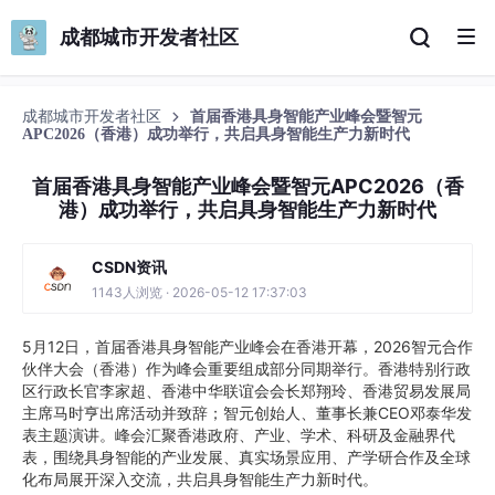
成都城市开发者社区
成都城市开发者社区
首届香港具身智能产业峰会暨智元
APC2026（香港）成功举行，共启具身智能生产力新时代
首届香港具身智能产业峰会暨智元APC2026（香
港）成功举行，共启具身智能生产力新时代
CSDN资讯
1143人浏览 · 2026-05-12 17:37:03
5月12日，首届香港具身智能产业峰会在香港开幕，2026智元合作
伙伴大会（香港）作为峰会重要组成部分同期举行。香港特别行政
区行政长官李家超、香港中华联谊会会长郑翔玲、香港贸易发展局
主席马时亨出席活动并致辞；智元创始人、董事长兼CEO邓泰华发
表主题演讲。峰会汇聚香港政府、产业、学术、科研及金融界代
表，围绕具身智能的产业发展、真实场景应用、产学研合作及全球
化布局展开深入交流，共启具身智能生产力新时代。