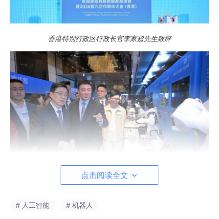
香港特别行政区行政长官李家超先生致辞
点击阅读全文
香港特别行政区行政长官李家超先生参观机器人展区
# 人工智能
# 机器人
香港贸易发展局主席马时亨表示：香港作为“超级联系人”和“超级增