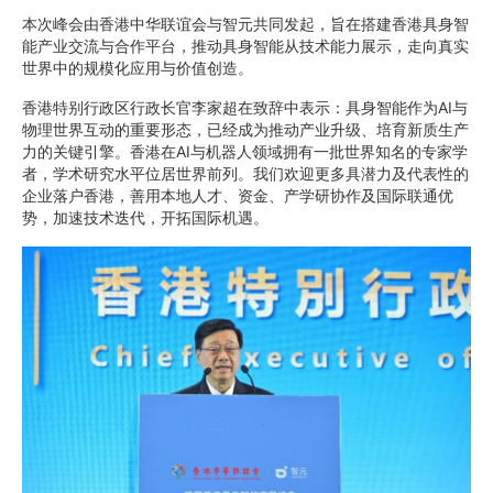
本次峰会由香港中华联谊会与智元共同发起，旨在搭建香港具身智
能产业交流与合作平台，推动具身智能从技术能力展示，走向真实
世界中的规模化应用与价值创造。
香港特别行政区行政长官李家超在致辞中表示：具身智能作为AI与
物理世界互动的重要形态，已经成为推动产业升级、培育新质生产
力的关键引擎。香港在AI与机器人领域拥有一批世界知名的专家学
者，学术研究水平位居世界前列。我们欢迎更多具潜力及代表性的
企业落户香港，善用本地人才、资金、产学研协作及国际联通优
势，加速技术迭代，开拓国际机遇。