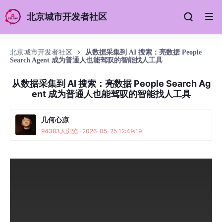
北京城市开发者社区
北京城市开发者社区
从数据采集到 AI 搜索：亮数据 People
Search Agent 成为普通人也能驾驭的智能找人工具
从数据采集到 AI 搜索：亮数据 People Search Ag
ent 成为普通人也能驾驭的智能找人工具
几何心凉
94383人浏览 · 2026-05-25 12:49:19