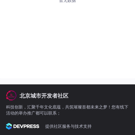
暂无数据
北京城市开发者社区
科技创新，汇聚千年文化底蕴，共筑璀璨首都未来之梦！您有线下
活动的举办推广都可以联系；
提供社区服务与技术支持