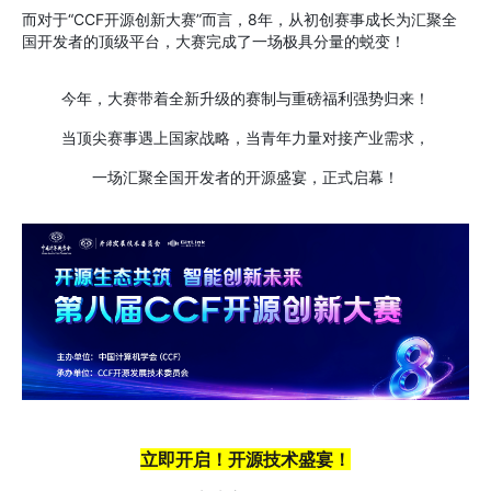
而对于“CCF开源创新大赛”而言，8年，从初创赛事成长为汇聚全
国开发者的顶级平台，大赛完成了一场极具分量的蜕变！
今年，大赛带着全新升级的赛制与重磅福利强势归来！
当顶尖赛事遇上国家战略，当青年力量对接产业需求，
一场汇聚全国开发者的开源盛宴，正式启幕！
立即开启！
开源技术盛宴
！