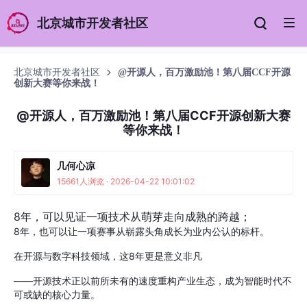
北京城市开发者社区
北京城市开发者社区
@开源人，百万激励池！第八届CCF开源
创新大赛等你来战！
@开源人，百万激励池！第八届CCF开源创新大赛
等你来战！
几何心凉
15661人浏览 · 2026-04-22 10:01:02
8年，可以见证一项技术从萌芽走向成熟的跨越；
8年，也可以让一项赛事从崭露头角成长为业内公认的标杆。
在开源与数字科技领域，这8年更是意义非凡
——开源技术正以前所未有的速度重构产业生态，成为智能时代不
可或缺的核心力量。