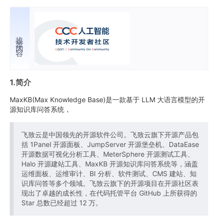
推荐内容
1.简介
MaxKB(Max Knowledge Base)是一款基于 LLM 大语言模型的开
源知识库问答系统，
飞致云是中国领先的开源软件公司。飞致云旗下开源产品包
括 1Panel 开源面板、JumpServer 开源堡垒机、DataEase
开源数据可视化分析工具、MeterSphere 开源测试工具、
Halo 开源建站工具、MaxKB 开源知识库问答系统等，涵盖
运维面板、运维审计、BI 分析、软件测试、CMS 建站、知
识库问答等多个领域。飞致云旗下的开源项目在开源社区表
现出了卓越的成长性，在代码托管平台 GitHub 上所获得的
Star 总数已经超过 12 万。