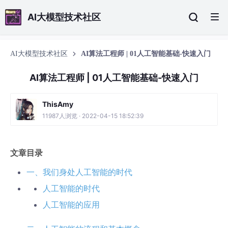
AI大模型技术社区
AI大模型技术社区
AI算法工程师 | 01人工智能基础-快速入门
AI算法工程师 | 01人工智能基础-快速入门
ThisAmy
11987人浏览 · 2022-04-15 18:52:39
文章目录
一、我们身处人工智能的时代
人工智能的时代
人工智能的应用