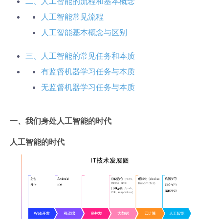
二、人工智能的流程和基本概念
人工智能常见流程
人工智能基本概念与区别
三、人工智能的常见任务和本质
有监督机器学习任务与本质
无监督机器学习任务与本质
一、我们身处人工智能的时代
人工智能的时代