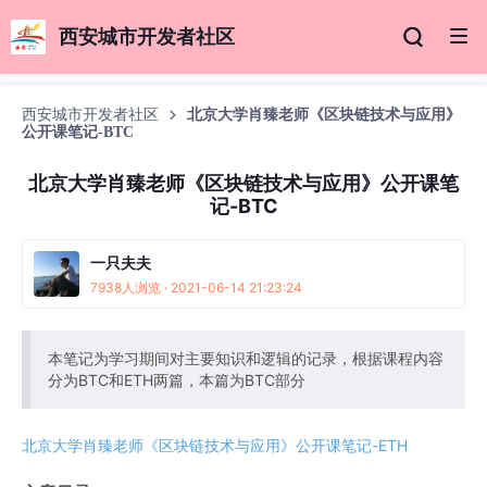
西安城市开发者社区
西安城市开发者社区
北京大学肖臻老师《区块链技术与应用》
公开课笔记-BTC
北京大学肖臻老师《区块链技术与应用》公开课笔
记-BTC
一只夫夫
7938人浏览 · 2021-06-14 21:23:24
本笔记为学习期间对主要知识和逻辑的记录，根据课程内容
分为BTC和ETH两篇，本篇为BTC部分
北京大学肖臻老师《区块链技术与应用》公开课笔记-ETH