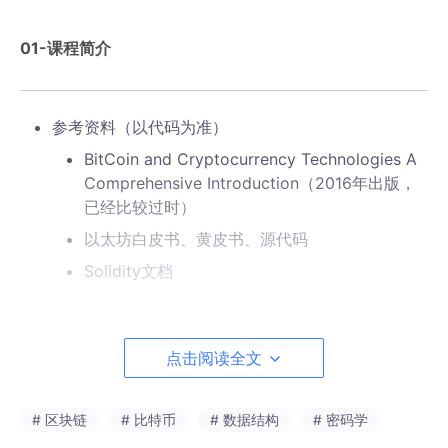
01-课程简介
参考资料（以代码为准）
BitCoin and Cryptocurrency Technologies A
Comprehensive Introduction（2016年出版，
已经比较过时）
以太坊白皮书、黄皮书、源代码
Solidity文档
课程大纲：比特币
点击阅读全文
比特币
密码学基础
# 区块链
# 比特币
# 数据结构
# 密码学
比特币的数据结构