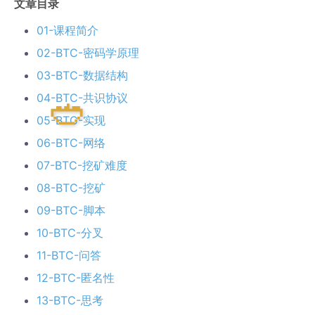
文章目录
01-课程简介
02-BTC-密码学原理
03-BTC-数据结构
04-BTC-共识协议
05-BTC-实现
06-BTC-网络
07-BTC-挖矿难度
08-BTC-挖矿
09-BTC-脚本
10-BTC-分叉
11-BTC-问答
12-BTC-匿名性
13-BTC-思考