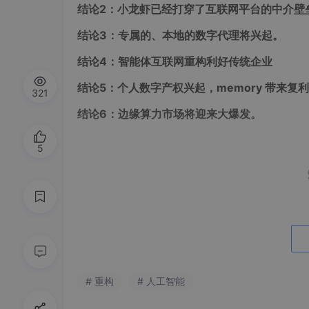
结论2：小龙虾已经打穿了互联网平台的中介壁
结论3：专属的、本地的数字代理将兴起。
结论4：智能体互联网重构利好传统企业
结论5：个人数字产权兴起，memory 带来复
321
结论6：边缘算力市场将迎来大爆发。
5
# 重构
# 人工智能