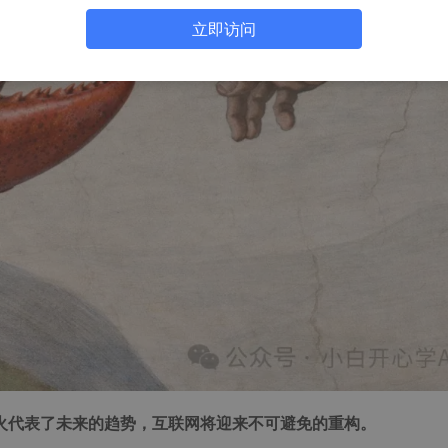
立即访问
火代表了未来的趋势，互联网将迎来不可避免的重构。