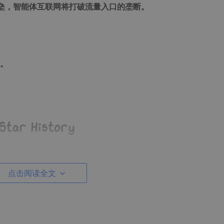
垒，智能体互联网将打破流量入口的垄断。
利。
点击阅读全文