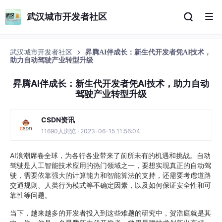
武汉城市开发者社区
武汉城市开发者社区
昇腾AI伴成长：新生代开发者凭AI技术，
助力自动驾驶产业转型升级
昇腾AI伴成长：新生代开发者凭AI技术，助力自动
驾驶产业转型升级
CSDN资讯
11690人浏览 · 2023-06-15 11:56:04
AI浪潮席卷全球，为各行各业带来了前所未有的机遇和挑战。自动
驾驶是人工智能技术应用的热门领域之一，要想实现真正的自动驾
驶，需要依靠强大的计算能力和智能算法的支持，还需要考虑道路
交通规则、人类行为模式等不确定因素，以及如何保证安全性和可
靠性等问题。
当下，越来越多的开发者投入到这些难题的研究中，贺浩庭就是其