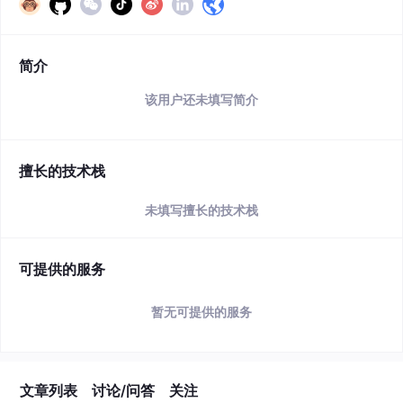
简介
该用户还未填写简介
擅长的技术栈
未填写擅长的技术栈
可提供的服务
暂无可提供的服务
文章列表
讨论/问答
关注