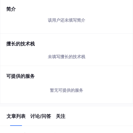
简介
该用户还未填写简介
擅长的技术栈
未填写擅长的技术栈
可提供的服务
暂无可提供的服务
文章列表
讨论/问答
关注