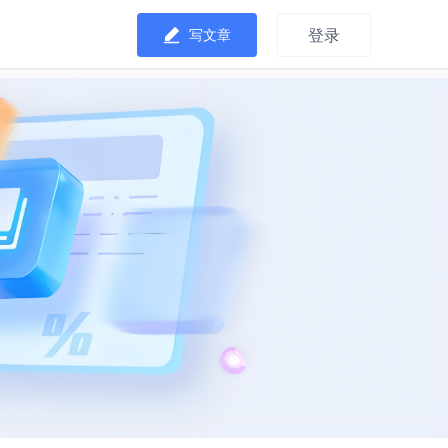
登录
写文章