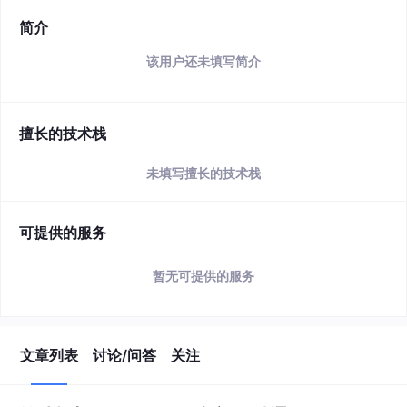
简介
该用户还未填写简介
擅长的技术栈
未填写擅长的技术栈
可提供的服务
暂无可提供的服务
文章列表
讨论/问答
关注