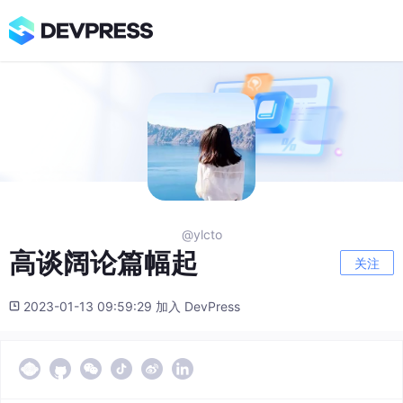
@ylcto
高谈阔论篇幅起
关注
2023-01-13 09:59:29 加入 DevPress