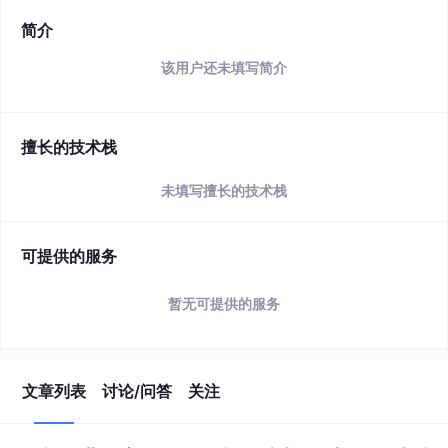
简介
该用户还未填写简介
擅长的技术栈
未填写擅长的技术栈
可提供的服务
暂无可提供的服务
文章列表
讨论/问答
关注