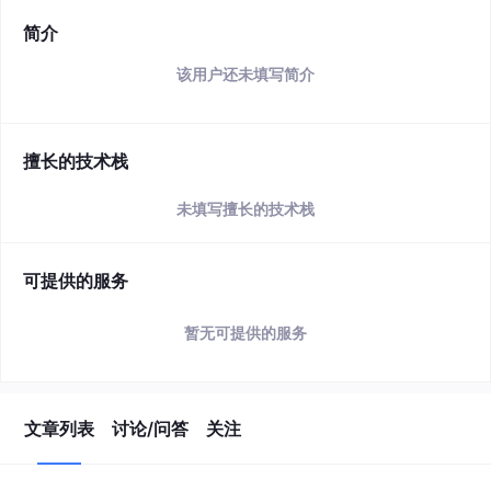
简介
该用户还未填写简介
擅长的技术栈
未填写擅长的技术栈
可提供的服务
暂无可提供的服务
文章列表
讨论/问答
关注