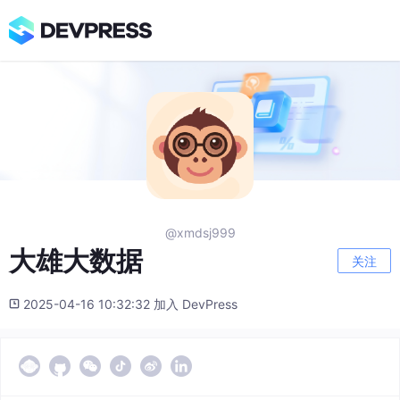
@xmdsj999
大雄大数据
关注
2025-04-16 10:32:32 加入 DevPress