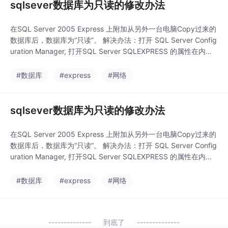
sqlsever数据库为只读的修改办法
在SQL Server 2005 Express 上附加从另外一台电脑Copy过来的
数据库后，数据库为“只读”。 解决办法：打开 SQL Server Config
uration Manager, 打开SQL Server SQLEXPRESS 的属性在内置
帐号处，把“网络服务”改成“本地系统”，重新启动SQL Server 200
5 Express 后，再附加数据库一切正常。
#数据库
#express
#网络
sqlsever数据库为只读的修改办法
在SQL Server 2005 Express 上附加从另外一台电脑Copy过来的
数据库后，数据库为“只读”。 解决办法：打开 SQL Server Config
uration Manager, 打开SQL Server SQLEXPRESS 的属性在内置
帐号处，把“网络服务”改成“本地系统”，重新启动SQL Server 200
5 Express 后，再附加数据库一切正常。
#数据库
#express
#网络
到底了