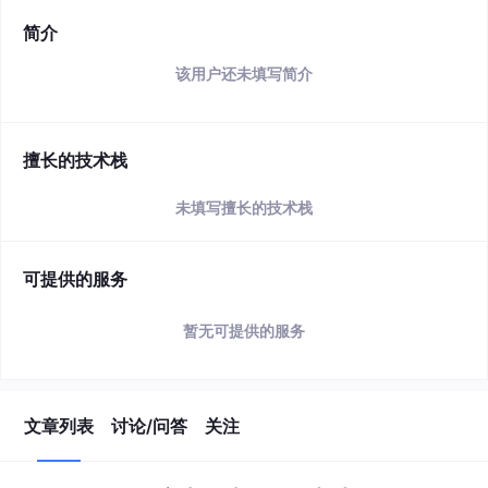
简介
该用户还未填写简介
擅长的技术栈
未填写擅长的技术栈
可提供的服务
暂无可提供的服务
文章列表
讨论/问答
关注