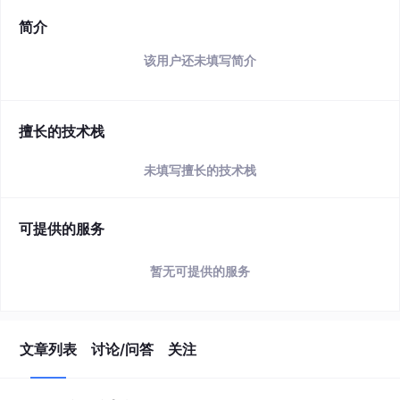
简介
该用户还未填写简介
擅长的技术栈
未填写擅长的技术栈
可提供的服务
暂无可提供的服务
文章列表
讨论/问答
关注