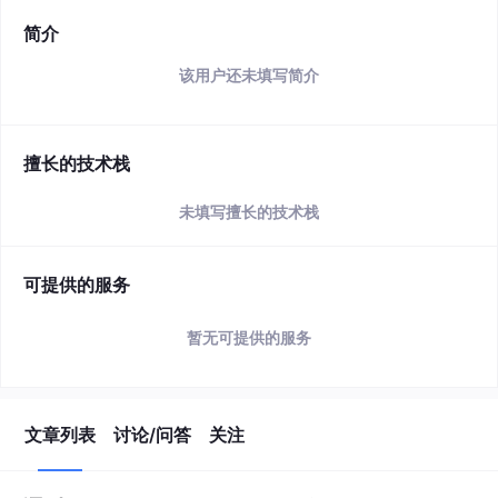
简介
该用户还未填写简介
擅长的技术栈
未填写擅长的技术栈
可提供的服务
暂无可提供的服务
文章列表
讨论/问答
关注