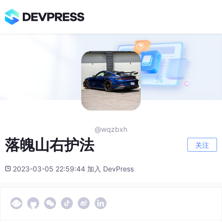
@wqzbxh
落魄山右护法
关注
2023-03-05 22:59:44 加入 DevPress