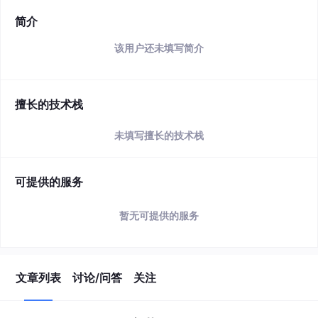
简介
该用户还未填写简介
擅长的技术栈
未填写擅长的技术栈
可提供的服务
暂无可提供的服务
文章列表
讨论/问答
关注