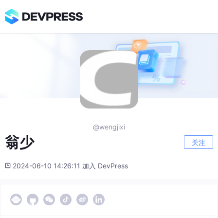
@wengjixi
翁少
关注
2024-06-10 14:26:11 加入 DevPress