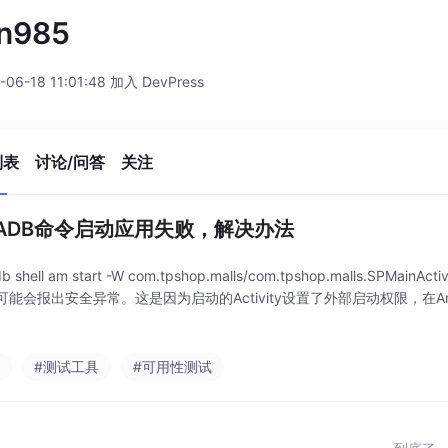
en985
-06-18 11:01:48 加入 DevPress
列表
讨论/问答
关注
ADB命令启动应用失败，解决办法
b shell am start -W com.tpshop.malls/com.tpshop.malls
能会报出安全异常。这是因为启动的Activity设置了外部启动权限，在Androi
b
#测试工具
#可用性测试