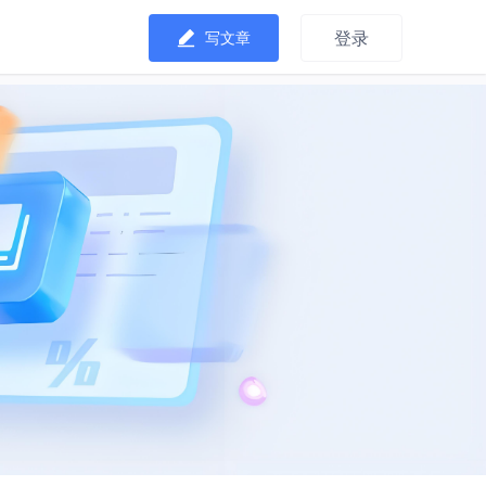
登录
写文章