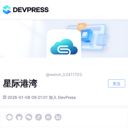
@weixin_53411703
星际港湾
关注
2026-01-08 09:21:01 加入 DevPress