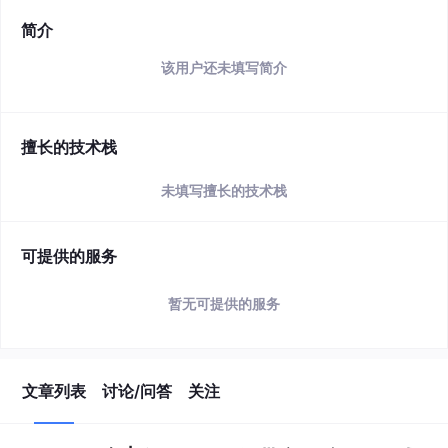
简介
该用户还未填写简介
擅长的技术栈
未填写擅长的技术栈
可提供的服务
暂无可提供的服务
文章列表
讨论/问答
关注