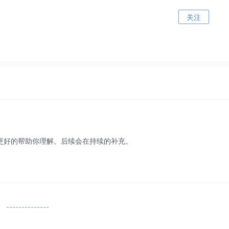
关注
更好的帮助你理解。后续会在持续的补充。