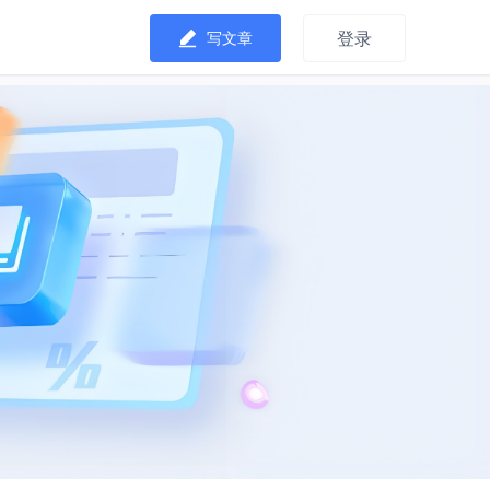
登录
写文章