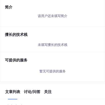
简介
该用户还未填写简介
擅长的技术栈
未填写擅长的技术栈
可提供的服务
暂无可提供的服务
文章列表
讨论/问答
关注