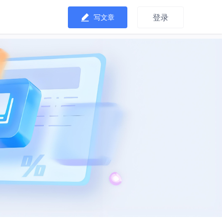
登录
写文章