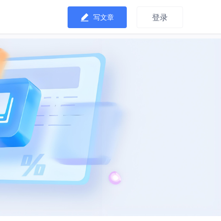
登录
写文章