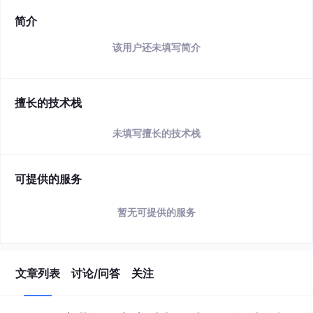
简介
该用户还未填写简介
擅长的技术栈
未填写擅长的技术栈
可提供的服务
暂无可提供的服务
文章列表
讨论/问答
关注