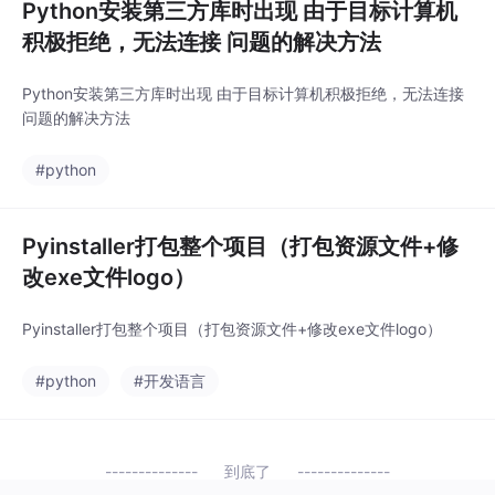
Python安装第三方库时出现 由于目标计算机
积极拒绝，无法连接 问题的解决方法
Python安装第三方库时出现 由于目标计算机积极拒绝，无法连接
问题的解决方法
#python
Pyinstaller打包整个项目（打包资源文件+修
改exe文件logo）
Pyinstaller打包整个项目（打包资源文件+修改exe文件logo）
#python
#开发语言
到底了