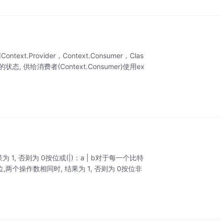
xt.Provider，Context.Consumer，Clas
r)的状态, 供给消费者(Context.Consumer)使用ex
 1, 否则为 0按位或(|)：a | b对于每一个比特
特位,两个操作数相同时, 结果为 1, 否则为 0按位非