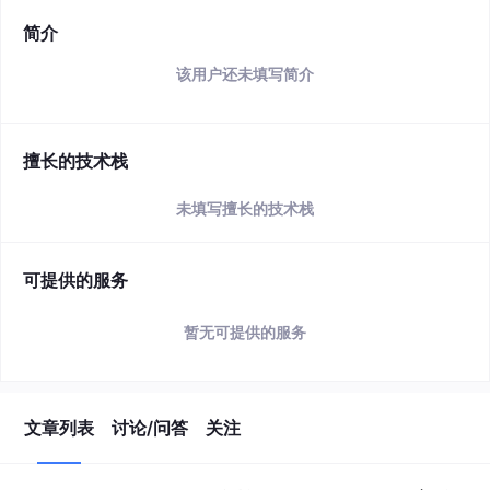
简介
该用户还未填写简介
擅长的技术栈
未填写擅长的技术栈
可提供的服务
暂无可提供的服务
文章列表
讨论/问答
关注