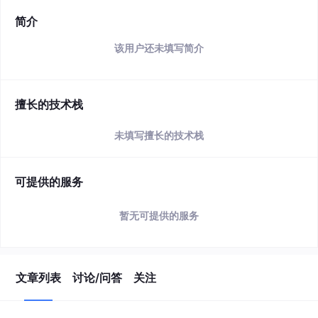
简介
该用户还未填写简介
擅长的技术栈
未填写擅长的技术栈
可提供的服务
暂无可提供的服务
文章列表
讨论/问答
关注