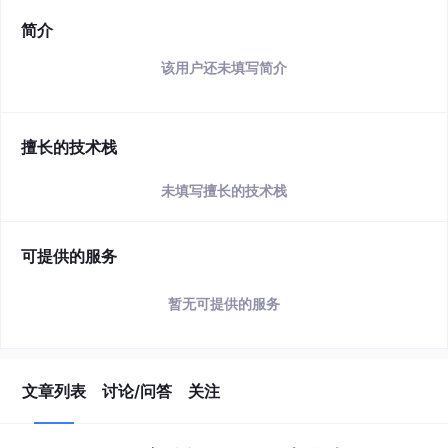
简介
该用户还未填写简介
擅长的技术栈
未填写擅长的技术栈
可提供的服务
暂无可提供的服务
文章列表
讨论/问答
关注