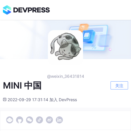
@weixin_36431814
MINI 中国
关注
2022-09-29 17:31:14 加入 DevPress