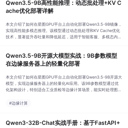
Qwen3.5-9B高性能推理：动态批处理+KV C
ache优化部署详解
本文介绍了如何在星图GPU平台上自动化部署Qwen3.5-9B镜像，
实现高性能多模态推理。该模型通过动态批处理和KV Cache优化
技术，显著提升吞吐量和降低延迟，适用于智能客服、多模态内容
生成等场景。用户可快速搭建推理环境，满足高并发AI服务需求。
Qwen3.5-9B开源大模型实战：9B参数模型
在边缘服务器上的轻量化部署
本文介绍了如何在星图GPU平台上自动化部署Qwen3.5-9B开源大
模型，实现边缘服务器上的轻量化AI应用。该9B参数模型通过优
化架构设计，特别适合工业质检等边缘计算场景，能实时处理图像
分析并生成报告，显著提升检测效率与准确性。
#边缘计算
Qwen3-32B-Chat实战手册：基于FastAPI+