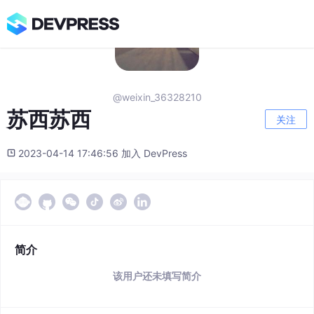
@weixin_36328210
苏西苏西
关注
2023-04-14 17:46:56 加入 DevPress