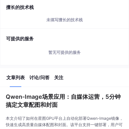
简介
该用户还未填写简介
擅长的技术栈
未填写擅长的技术栈
可提供的服务
暂无可提供的服务
文章列表
讨论/问答
关注