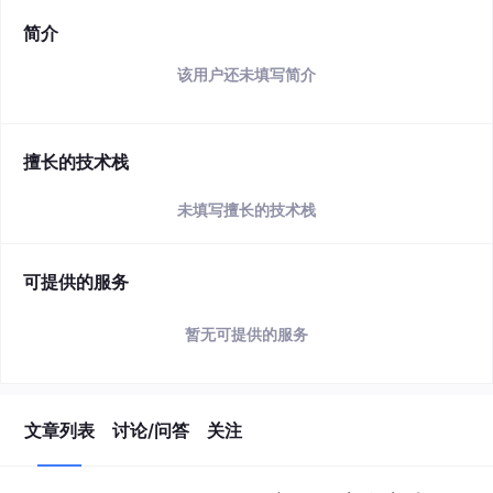
简介
该用户还未填写简介
擅长的技术栈
未填写擅长的技术栈
可提供的服务
暂无可提供的服务
文章列表
讨论/问答
关注