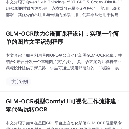
本文介绍了Qwen3-4B-Thinking-2507-GPT-5-Codex-Distill-GG
UF模型的性能实测结果。该模型可在星图GPU平台上实现自动化
部署，其优秀的吞吐量与合理的显存占用，使其非常适用于构建企
业级智能客服或内容创作辅助等AI应用场景。
GLM-OCR助力C语言课程设计：实现一个简
单的图片文字识别程序
本文介绍了如何利用星图GPU平台自动化部署GLM-OCR镜像，并
结合C语言开发一个本地图片文字识别工具。该方案为计算机专业
课程设计提供了新思路，学生可通过调用部署好的OCR服务，实现
从图片中提取并输出文字的核心功能，将传统编程技能与AI应用相
结合。
#文字识别
GLM-OCR模型ComfyUI可视化工作流搭建：
零代码玩转OCR
本文介绍了如何在星图GPU平台上自动化部署GLM-OCR轻量级专