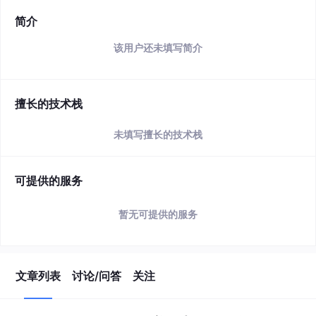
简介
该用户还未填写简介
擅长的技术栈
未填写擅长的技术栈
可提供的服务
暂无可提供的服务
文章列表
讨论/问答
关注