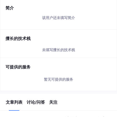
简介
该用户还未填写简介
擅长的技术栈
未填写擅长的技术栈
可提供的服务
暂无可提供的服务
文章列表
讨论/问答
关注