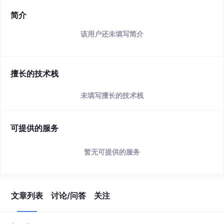
简介
该用户还未填写简介
擅长的技术栈
未填写擅长的技术栈
可提供的服务
暂无可提供的服务
文章列表
讨论/问答
关注