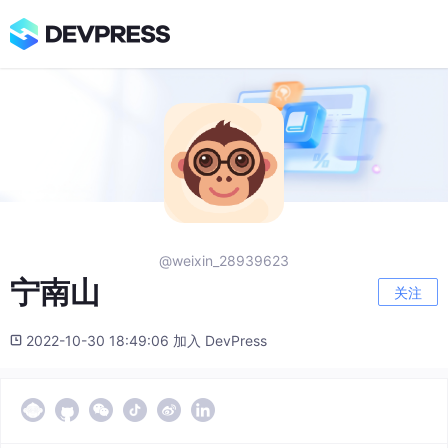
@weixin_28939623
宁南山
关注
2022-10-30 18:49:06 加入 DevPress