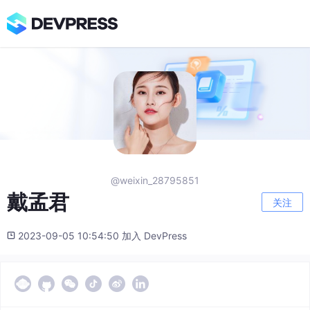
@weixin_28795851
戴孟君
关注
2023-09-05 10:54:50 加入 DevPress