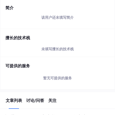
简介
该用户还未填写简介
擅长的技术栈
未填写擅长的技术栈
可提供的服务
暂无可提供的服务
文章列表
讨论/问答
关注