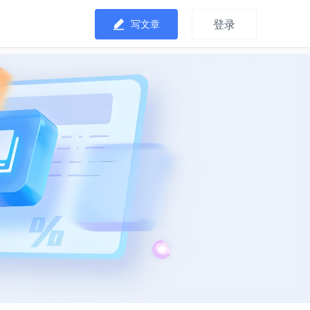
登录
写文章