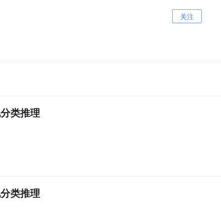
关注
8实现分类推理
8实现分类推理