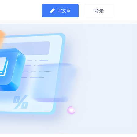
登录
写文章