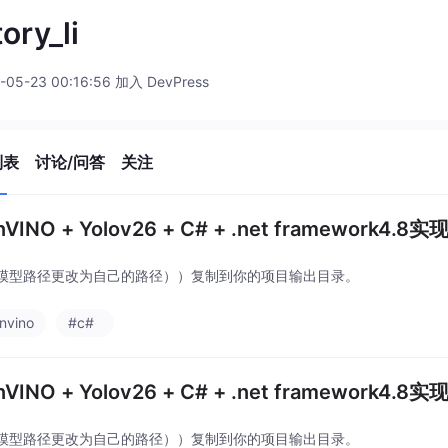
tory_li
-05-23 00:16:56 加入 DevPress
列表
讨论/问答
关注
nVINO + Yolov26 + C# + .net framework4.
模型路径更改为自己的路径））复制到你的项目输出目录。
nvino
#c#
nVINO + Yolov26 + C# + .net framework4.
模型路径更改为自己的路径））复制到你的项目输出目录。