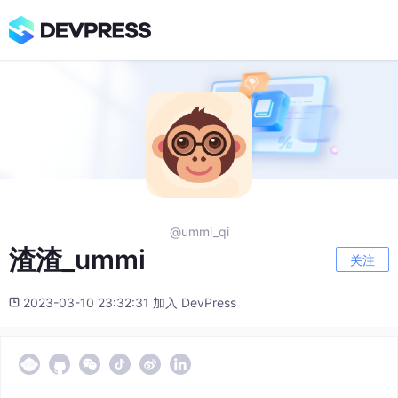
@ummi_qi
渣渣_ummi
关注
2023-03-10 23:32:31 加入 DevPress