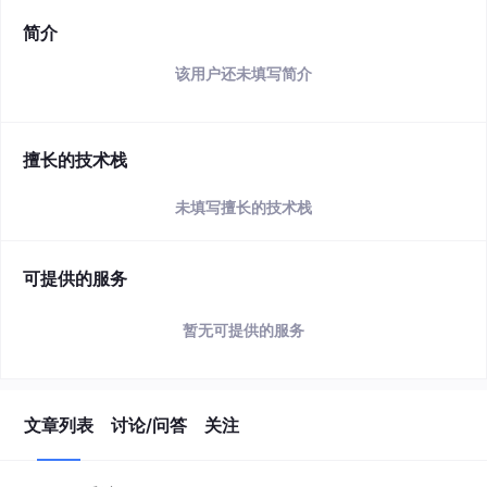
简介
该用户还未填写简介
擅长的技术栈
未填写擅长的技术栈
可提供的服务
暂无可提供的服务
文章列表
讨论/问答
关注