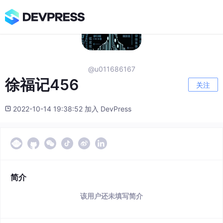
@u011686167
徐福记456
关注
2022-10-14 19:38:52 加入 DevPress
简介
该用户还未填写简介