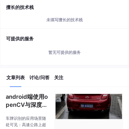
擅长的技术栈
未填写擅长的技术栈
可提供的服务
暂无可提供的服务
文章列表
讨论/问答
关注
android端使用o
penCV与深度学
习实现车牌识别
车牌识别的应用场景随
处可见：高速公路上超