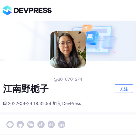
@u010701274
江南野栀子
关注
2022-09-29 18:32:54 加入 DevPress