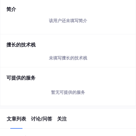
简介
该用户还未填写简介
擅长的技术栈
未填写擅长的技术栈
可提供的服务
暂无可提供的服务
文章列表
讨论/问答
关注