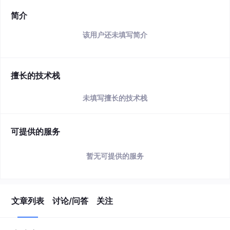
简介
该用户还未填写简介
擅长的技术栈
未填写擅长的技术栈
可提供的服务
暂无可提供的服务
文章列表
讨论/问答
关注